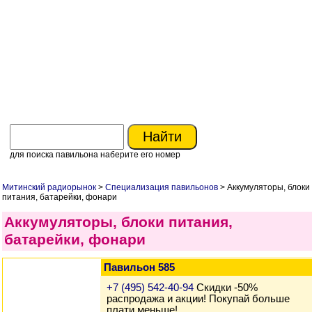
для поиска павильона наберите его номер
Митинский радиорынок
>
Специализация павильонов
> Аккумуляторы, блоки
питания, батарейки, фонари
Аккумуляторы, блоки питания,
батарейки, фонари
Павильон 585
+7 (495) 542-40-94
Скидки -50%
распродажа и акции! Покупай больше
плати меньше!