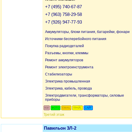
+7 (495) 740-67-87
+7 (963) 758-29-58
+7 (926) 947-77-93
Аккумуляторы, блоки питания, батарейки, фонари
Источники бесперебойного питания
Покупка радиодеталей
Разъемы, кнопки, клеммы
Ремонт аккумуляторов
Ремонт электроинструмента
Стабилизаторы
Электрика промышленная
Электрика, кабель, провода
Электродвигатели, трансформаторы, силовые
приборы
KW
ФОТО
EMAIL
ПРАЙС
САЙТ
Третий этаж
Павильон 3Л-2