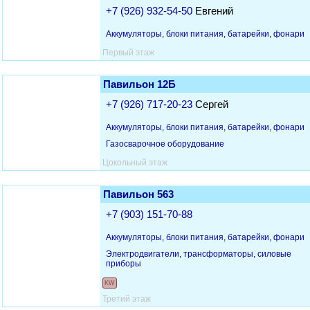
+7 (926) 932-54-50
Евгений
Аккумуляторы, блоки питания, батарейки, фонари
Первый этаж
Павильон 12Б
+7 (926) 717-20-23
Сергей
Аккумуляторы, блоки питания, батарейки, фонари
Газосварочное оборудование
Цокольный этаж
Павильон 563
+7 (903) 151-70-88
Аккумуляторы, блоки питания, батарейки, фонари
Электродвигатели, трансформаторы, силовые
приборы
KW
Третий этаж