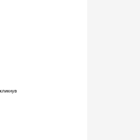
 кликнув