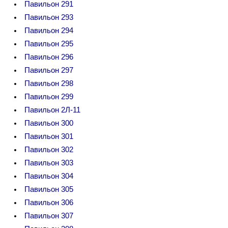
Павильон 291
Павильон 293
Павильон 294
Павильон 295
Павильон 296
Павильон 297
Павильон 298
Павильон 299
Павильон 2Л-11
Павильон 300
Павильон 301
Павильон 302
Павильон 303
Павильон 304
Павильон 305
Павильон 306
Павильон 307