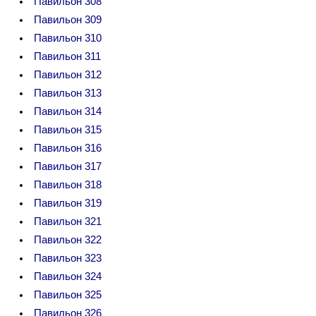
Павильон 308
Павильон 309
Павильон 310
Павильон 311
Павильон 312
Павильон 313
Павильон 314
Павильон 315
Павильон 316
Павильон 317
Павильон 318
Павильон 319
Павильон 321
Павильон 322
Павильон 323
Павильон 324
Павильон 325
Павильон 326