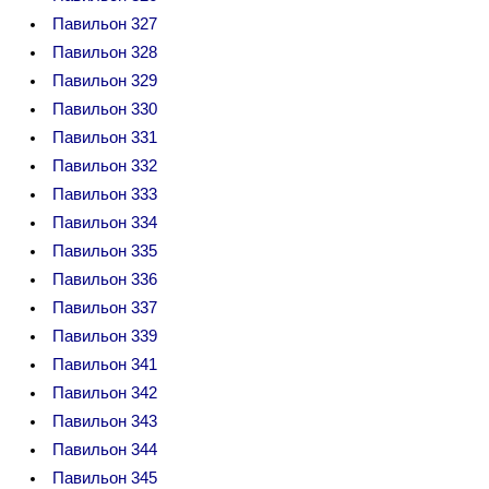
Павильон 327
Павильон 328
Павильон 329
Павильон 330
Павильон 331
Павильон 332
Павильон 333
Павильон 334
Павильон 335
Павильон 336
Павильон 337
Павильон 339
Павильон 341
Павильон 342
Павильон 343
Павильон 344
Павильон 345