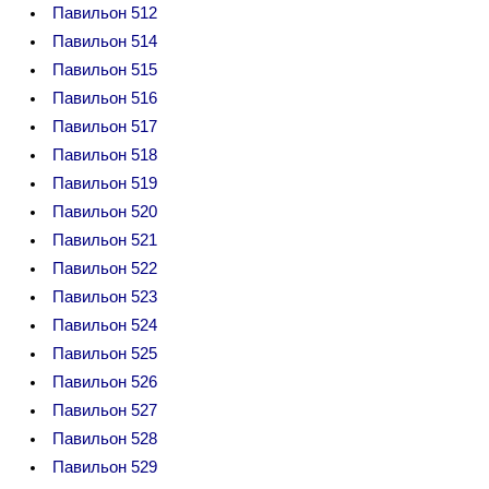
Павильон 512
Павильон 514
Павильон 515
Павильон 516
Павильон 517
Павильон 518
Павильон 519
Павильон 520
Павильон 521
Павильон 522
Павильон 523
Павильон 524
Павильон 525
Павильон 526
Павильон 527
Павильон 528
Павильон 529