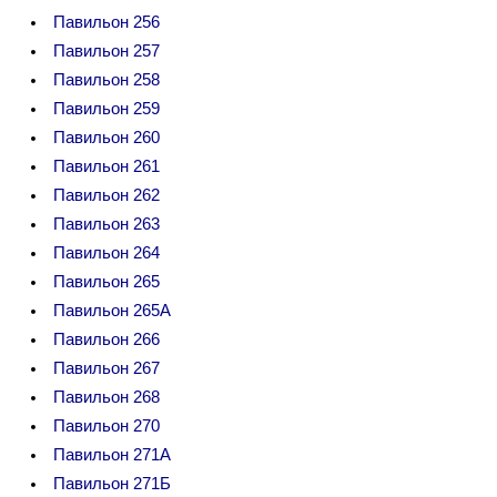
Павильон 256
Павильон 257
Павильон 258
Павильон 259
Павильон 260
Павильон 261
Павильон 262
Павильон 263
Павильон 264
Павильон 265
Павильон 265А
Павильон 266
Павильон 267
Павильон 268
Павильон 270
Павильон 271А
Павильон 271Б