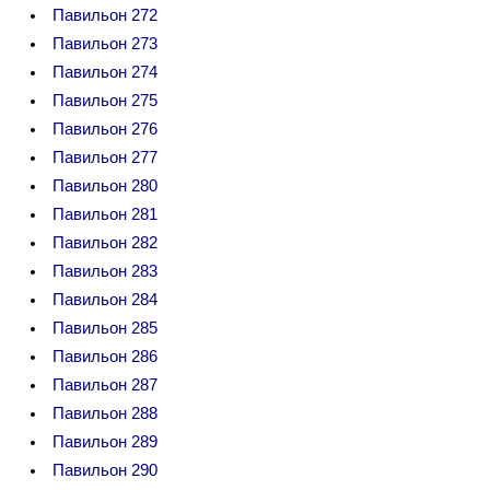
Павильон 272
Павильон 273
Павильон 274
Павильон 275
Павильон 276
Павильон 277
Павильон 280
Павильон 281
Павильон 282
Павильон 283
Павильон 284
Павильон 285
Павильон 286
Павильон 287
Павильон 288
Павильон 289
Павильон 290