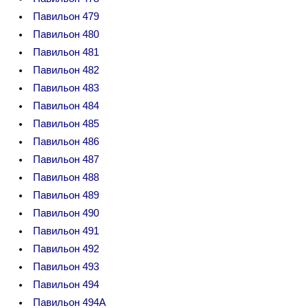
Павильон 479
Павильон 480
Павильон 481
Павильон 482
Павильон 483
Павильон 484
Павильон 485
Павильон 486
Павильон 487
Павильон 488
Павильон 489
Павильон 490
Павильон 491
Павильон 492
Павильон 493
Павильон 494
Павильон 494А