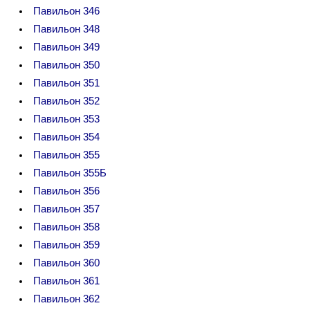
Павильон 346
Павильон 348
Павильон 349
Павильон 350
Павильон 351
Павильон 352
Павильон 353
Павильон 354
Павильон 355
Павильон 355Б
Павильон 356
Павильон 357
Павильон 358
Павильон 359
Павильон 360
Павильон 361
Павильон 362