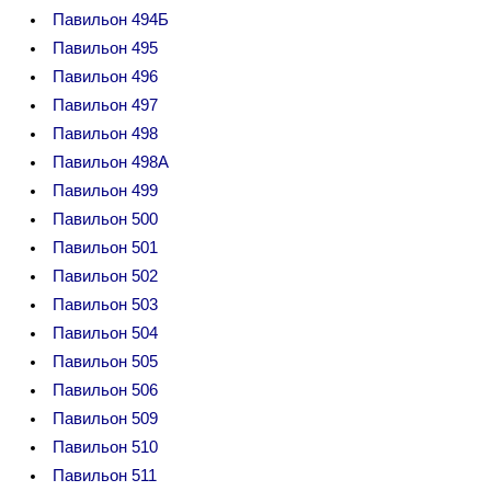
Павильон 494Б
Павильон 495
Павильон 496
Павильон 497
Павильон 498
Павильон 498А
Павильон 499
Павильон 500
Павильон 501
Павильон 502
Павильон 503
Павильон 504
Павильон 505
Павильон 506
Павильон 509
Павильон 510
Павильон 511