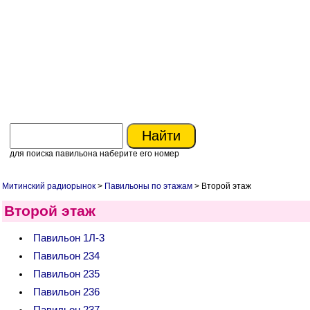
для поиска павильона наберите его номер
Митинский радиорынок
>
Павильоны по этажам
> Второй этаж
Второй этаж
Павильон 1Л-3
Павильон 234
Павильон 235
Павильон 236