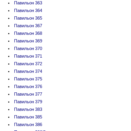
Павильон 363
Павильон 364
Павильон 365
Павильон 367
Павильон 368
Павильон 369
Павильон 370
Павильон 371
Павильон 372
Павильон 374
Павильон 375
Павильон 376
Павильон 377
Павильон 379
Павильон 383
Павильон 385
Павильон 386