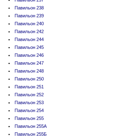
Павильон 237
Павильон 238
Павильон 239
Павильон 240
Павильон 242
Павильон 244
Павильон 245
Павильон 246
Павильон 247
Павильон 248
Павильон 250
Павильон 251
Павильон 252
Павильон 253
Павильон 254
Павильон 255
Павильон 255А
Павильон 255Б