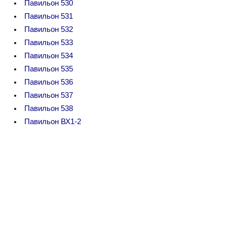
Павильон 530
Павильон 531
Павильон 532
Павильон 533
Павильон 534
Павильон 535
Павильон 536
Павильон 537
Павильон 538
Павильон ВХ1-2