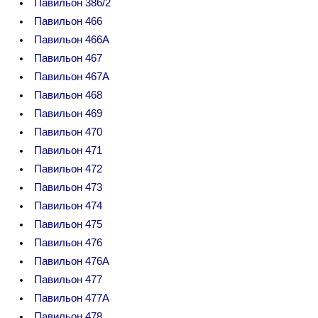
Павильон 386/2
Павильон 466
Павильон 466А
Павильон 467
Павильон 467А
Павильон 468
Павильон 469
Павильон 470
Павильон 471
Павильон 472
Павильон 473
Павильон 474
Павильон 475
Павильон 476
Павильон 476А
Павильон 477
Павильон 477А
Павильон 478