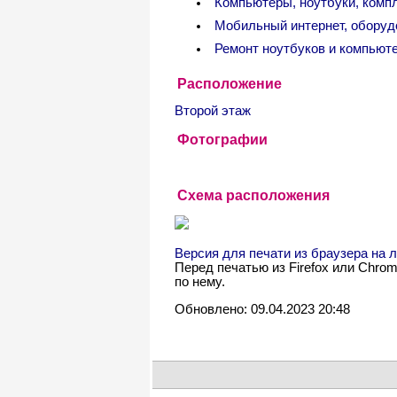
Компьютеры, ноутбуки, ком
Мобильный интернет, оборуд
Ремонт ноутбуков и компьют
Расположение
Второй этаж
Фотографии
Схема расположения
Версия для печати из браузера на
Перед печатью из Firefox или Chro
по нему.
Обновлено: 09.04.2023 20:48