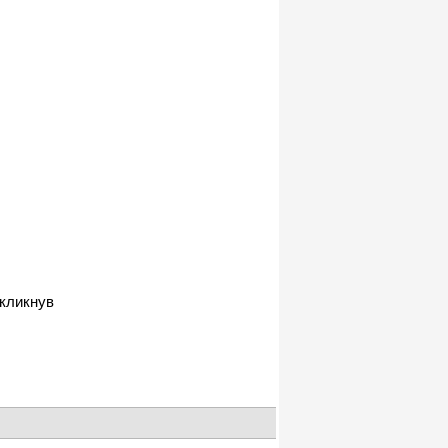
 кликнув