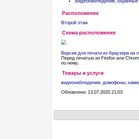
Видеонаблюдение, охранные
Расположение
Второй этаж
Схема расположения
Версия для печати из браузера на
Перед печатью из Firefox или Chro
по нему.
Товары и услуги
видеонаблюдения
,
домофоны
,
каме
Обновлено: 13.07.2020 21:03