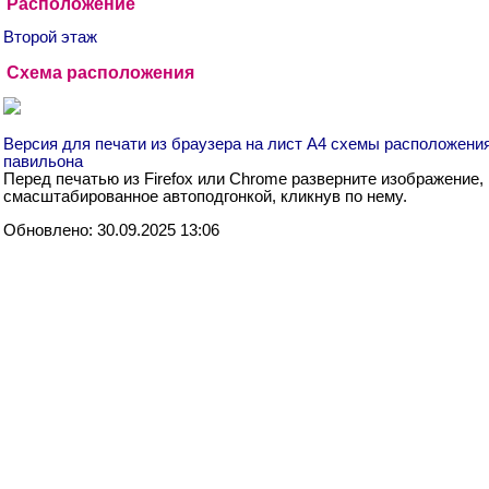
Расположение
Второй этаж
Схема расположения
Версия для печати из браузера на лист А4 схемы расположени
павильона
Перед печатью из Firefox или Chrome разверните изображение,
смасштабированное автоподгонкой, кликнув по нему.
Обновлено: 30.09.2025 13:06