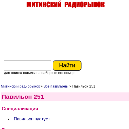
для поиска павильона наберите его номер
Митинский радиорынок
>
Все павильоны
> Павильон 251
Павильон 251
Специализация
Павильон пустует