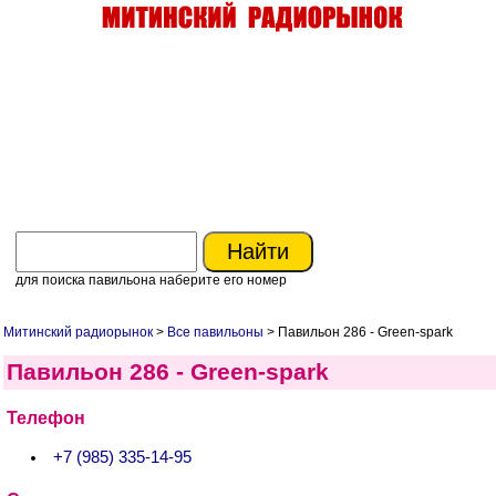
для поиска павильона наберите его номер
Митинский радиорынок
>
Все павильоны
> Павильон 286 - Green-spark
Павильон 286 - Green-spark
Телефон
+7 (985) 335-14-95