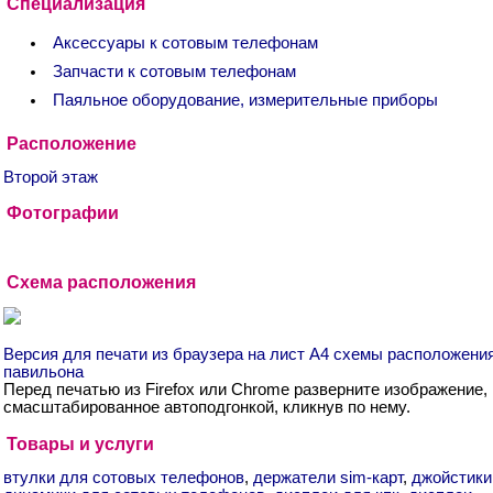
Специализация
Аксессуары к сотовым телефонам
Запчасти к сотовым телефонам
Паяльное оборудование, измерительные приборы
Расположение
Второй этаж
Фотографии
Схема расположения
Версия для печати из браузера на лист А4 схемы расположени
павильона
Перед печатью из Firefox или Chrome разверните изображение,
смасштабированное автоподгонкой, кликнув по нему.
Товары и услуги
втулки для сотовых телефонов
,
держатели sim-карт
,
джойстики