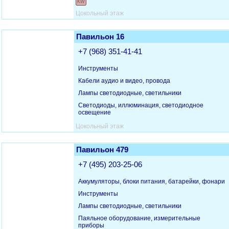
KW
Цокольный этаж
Павильон 16
+7 (968) 351-41-41
Инструменты
Кабели аудио и видео, провода
Лампы светодиодные, светильники
Светодиоды, иллюминация, светодиодное
освещение
Цокольный этаж
Павильон 479
+7 (495) 203-25-06
Аккумуляторы, блоки питания, батарейки, фонари
Инструменты
Лампы светодиодные, светильники
Паяльное оборудование, измерительные
приборы