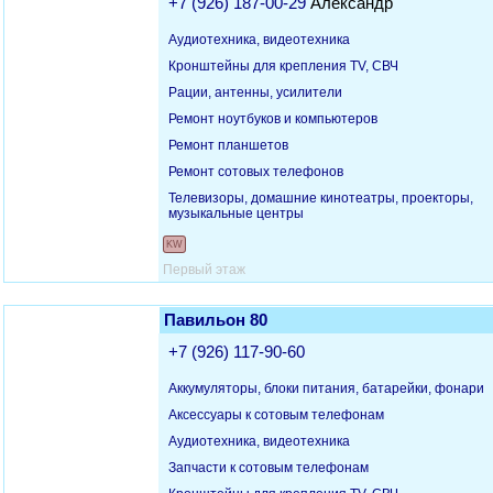
+7 (926) 187-00-29
Александр
Аудиотехника, видеотехника
Кронштейны для крепления TV, СВЧ
Рации, антенны, усилители
Ремонт ноутбуков и компьютеров
Ремонт планшетов
Ремонт сотовых телефонов
Телевизоры, домашние кинотеатры, проекторы,
музыкальные центры
KW
Первый этаж
Павильон 80
+7 (926) 117-90-60
Аккумуляторы, блоки питания, батарейки, фонари
Аксессуары к сотовым телефонам
Аудиотехника, видеотехника
Запчасти к сотовым телефонам