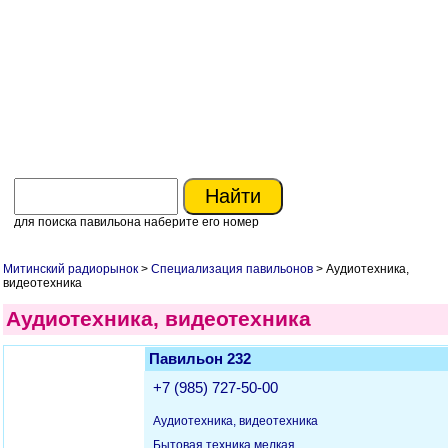
для поиска павильона наберите его номер
Митинский радиорынок
>
Специализация павильонов
> Аудиотехника,
видеотехника
Аудиотехника, видеотехника
Павильон 232
+7 (985) 727-50-00
Аудиотехника, видеотехника
Бытовая техника мелкая