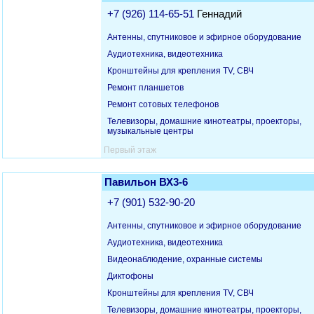
+7 (926) 114-65-51
Геннадий
Антенны, спутниковое и эфирное оборудование
Аудиотехника, видеотехника
Кронштейны для крепления TV, СВЧ
Ремонт планшетов
Ремонт сотовых телефонов
Телевизоры, домашние кинотеатры, проекторы,
музыкальные центры
Первый этаж
Павильон ВХ3-6
+7 (901) 532-90-20
Антенны, спутниковое и эфирное оборудование
Аудиотехника, видеотехника
Видеонаблюдение, охранные системы
Диктофоны
Кронштейны для крепления TV, СВЧ
Телевизоры, домашние кинотеатры, проекторы,