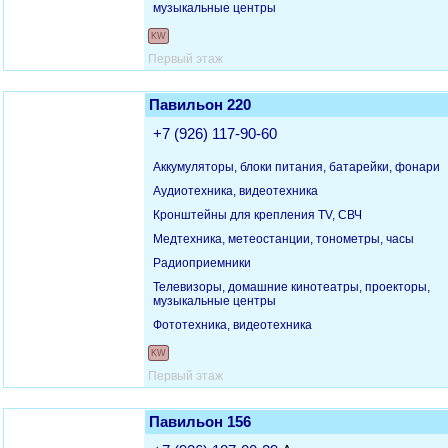
музыкальные центры
KW
Первый этаж
Павильон 220
+7 (926) 117-90-60
Аккумуляторы, блоки питания, батарейки, фонари
Аудиотехника, видеотехника
Кронштейны для крепления TV, СВЧ
Медтехника, метеостанции, тонометры, часы
Радиоприемники
Телевизоры, домашние кинотеатры, проекторы,
музыкальные центры
Фототехника, видеотехника
KW
Первый этаж
Павильон 156