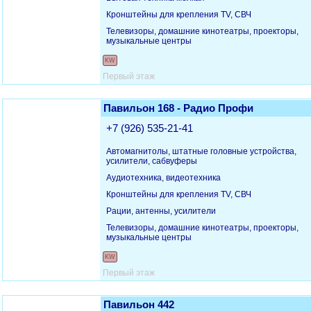
Кронштейны для крепления TV, СВЧ
Телевизоры, домашние кинотеатры, проекторы,
музыкальные центры
KW
Первый этаж
Павильон 168 - Радио Профи
+7 (926) 535-21-41
Автомагнитолы, штатные головные устройства,
усилители, сабвуферы
Аудиотехника, видеотехника
Кронштейны для крепления TV, СВЧ
Рации, антенны, усилители
Телевизоры, домашние кинотеатры, проекторы,
музыкальные центры
KW
Первый этаж
Павильон 442