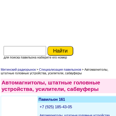
для поиска павильона наберите его номер
Митинский радиорынок
>
Специализация павильонов
> Автомагнитолы,
штатные головные устройства, усилители, сабвуферы
Автомагнитолы, штатные головные
устройства, усилители, сабвуферы
Павильон 161
+7 (925) 185-43-05
Автомагнитолы, штатные головные устройства,