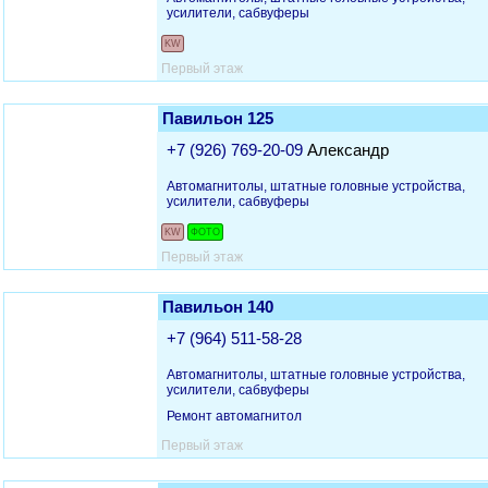
усилители, сабвуферы
KW
Первый этаж
Павильон 125
+7 (926) 769-20-09
Александр
Автомагнитолы, штатные головные устройства,
усилители, сабвуферы
KW
ФОТО
Первый этаж
Павильон 140
+7 (964) 511-58-28
Автомагнитолы, штатные головные устройства,
усилители, сабвуферы
Ремонт автомагнитол
Первый этаж