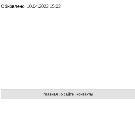
Обновлено: 10.04.2023 15:03
главная
|
о сайте
|
контакты