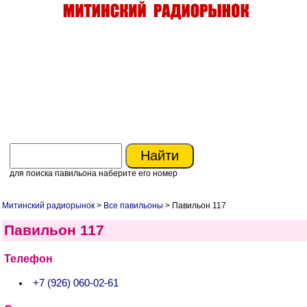
для поиска павильона наберите его номер
Митинский радиорынок
>
Все павильоны
> Павильон 117
Павильон 117
Телефон
+7 (926) 060-02-61