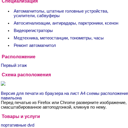
Специализация
Автомагнитолы, штатные головные устройства,
усилители, сабвуферы
Автосигнализации, антирадары, парктроники, ксенон
Видеорегистраторы
Медтехника, метеостанции, тонометры, часы
Ремонт автомагнитол
Расположение
Первый этаж
Схема расположения
Версия для печати из браузера на лист А4 схемы расположени
павильона
Перед печатью из Firefox или Chrome разверните изображение,
смасштабированное автоподгонкой, кликнув по нему.
Товары и услуги
портативные dvd