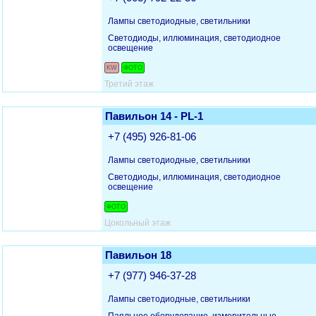
Лампы светодиодные, светильники
Светодиоды, иллюминация, светодиодное
освещение
KW
ФОТО
Третий этаж
Павильон 14 - PL-1
+7 (495) 926-81-06
Лампы светодиодные, светильники
Светодиоды, иллюминация, светодиодное
освещение
ФОТО
Цокольный этаж
Павильон 18
+7 (977) 946-37-28
Лампы светодиодные, светильники