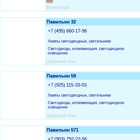
KW
Второй этаж
Павильон 32
+7 (495) 660-17-96
Лампы светодиодные, светильники
Светодиоды, иллюминация, светодиодное
освещение
Цокольный этаж
Павильон 59
+7 (925) 115-33-03
Лампы светодиодные, светильники
Светодиоды, иллюминация, светодиодное
освещение
Цокольный этаж
Павильон 571
+7 (903) 792-22-56