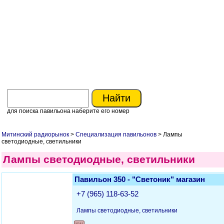
для поиска павильона наберите его номер
Митинский радиорынок
>
Специализация павильонов
> Лампы
светодиодные, светильники
Лампы светодиодные, светильники
Павильон 350 - "Светоник" магазин
+7 (965) 118-63-52
Лампы светодиодные, светильники