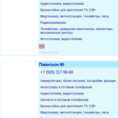
Аудиотехника, видеотехника
Кронштейны для крепления TV, СВЧ
Медтехника, метеостанции, тонометры, часы
Радиоприемники
Телевизоры, домашние кинотеатры, проекторы,
музыкальные центры
Фототехника, видеотехника
KW
Первый этаж
Павильон 80
+7 (926) 117-90-60
Аккумуляторы, блоки питания, батарейки, фонари
Аксессуары к сотовым телефонам
Аудиотехника, видеотехника
Запчасти к сотовым телефонам
Кронштейны для крепления TV, СВЧ
Медтехника, метеостанции, тонометры, часы