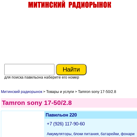
для поиска павильона наберите его номер
Митинский радиорынок
> Товары и услуги > Tamron sony 17-50/2.8
Tamron sony 17-50/2.8
Павильон 220
+7 (926) 117-90-60
Аккумуляторы, блоки питания, батарейки, фонари