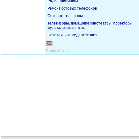
Радиоприемники
Ремонт сотовых телефонов
Сотовые телефоны
Телевизоры, домашние кинотеатры, проекторы,
музыкальные центры
Фототехника, видеотехника
KW
Первый этаж