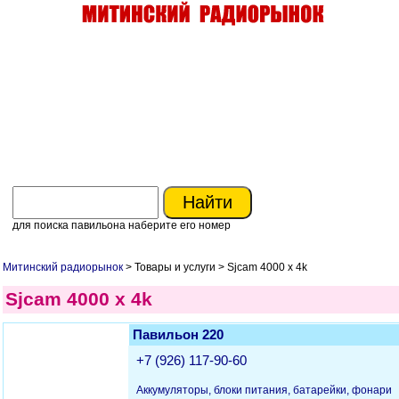
для поиска павильона наберите его номер
Митинский радиорынок
> Товары и услуги > Sjcam 4000 x 4k
Sjcam 4000 x 4k
Павильон 220
+7 (926) 117-90-60
Аккумуляторы, блоки питания, батарейки, фонари