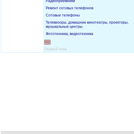
Радиоприемники
Ремонт сотовых телефонов
Сотовые телефоны
Телевизоры, домашние кинотеатры, проекторы,
музыкальные центры
Фототехника, видеотехника
KW
Первый этаж