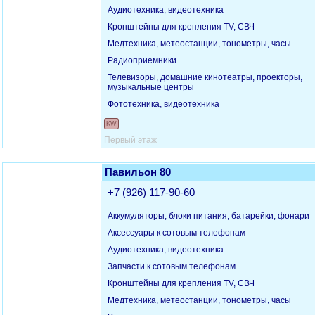
Аудиотехника, видеотехника
Кронштейны для крепления TV, СВЧ
Медтехника, метеостанции, тонометры, часы
Радиоприемники
Телевизоры, домашние кинотеатры, проекторы,
музыкальные центры
Фототехника, видеотехника
KW
Первый этаж
Павильон 80
+7 (926) 117-90-60
Аккумуляторы, блоки питания, батарейки, фонари
Аксессуары к сотовым телефонам
Аудиотехника, видеотехника
Запчасти к сотовым телефонам
Кронштейны для крепления TV, СВЧ
Медтехника, метеостанции, тонометры, часы