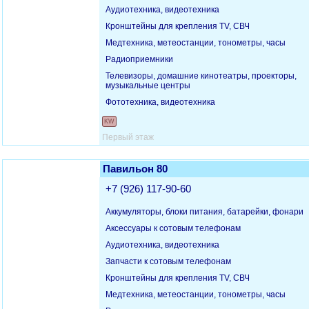
Аудиотехника, видеотехника
Кронштейны для крепления TV, СВЧ
Медтехника, метеостанции, тонометры, часы
Радиоприемники
Телевизоры, домашние кинотеатры, проекторы,
музыкальные центры
Фототехника, видеотехника
KW
Первый этаж
Павильон 80
+7 (926) 117-90-60
Аккумуляторы, блоки питания, батарейки, фонари
Аксессуары к сотовым телефонам
Аудиотехника, видеотехника
Запчасти к сотовым телефонам
Кронштейны для крепления TV, СВЧ
Медтехника, метеостанции, тонометры, часы