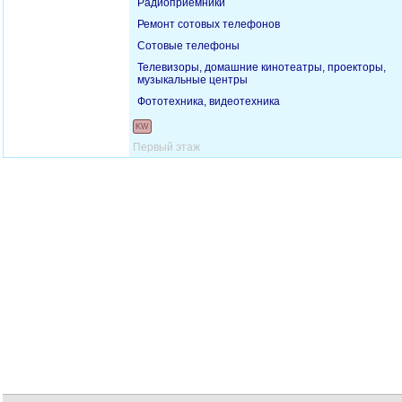
Радиоприемники
Ремонт сотовых телефонов
Сотовые телефоны
Телевизоры, домашние кинотеатры, проекторы,
музыкальные центры
Фототехника, видеотехника
KW
Первый этаж