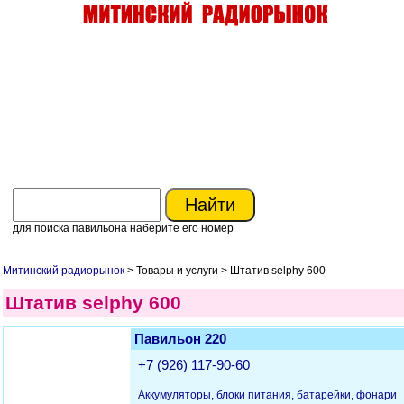
для поиска павильона наберите его номер
Митинский радиорынок
> Товары и услуги > Штатив selphy 600
Штатив selphy 600
Павильон 220
+7 (926) 117-90-60
Аккумуляторы, блоки питания, батарейки, фонари