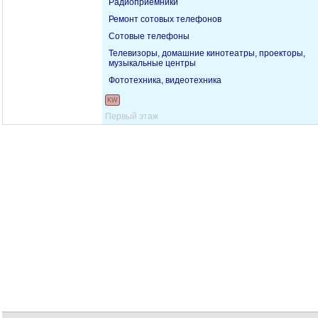
Радиоприемники
Ремонт сотовых телефонов
Сотовые телефоны
Телевизоры, домашние кинотеатры, проекторы,
музыкальные центры
Фототехника, видеотехника
KW
Первый этаж