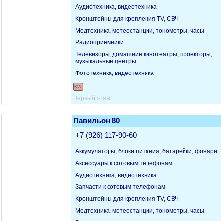
Аудиотехника, видеотехника
Кронштейны для крепления TV, СВЧ
Медтехника, метеостанции, тонометры, часы
Радиоприемники
Телевизоры, домашние кинотеатры, проекторы,
музыкальные центры
Фототехника, видеотехника
KW
Первый этаж
Павильон 80
+7 (926) 117-90-60
Аккумуляторы, блоки питания, батарейки, фонари
Аксессуары к сотовым телефонам
Аудиотехника, видеотехника
Запчасти к сотовым телефонам
Кронштейны для крепления TV, СВЧ
Медтехника, метеостанции, тонометры, часы