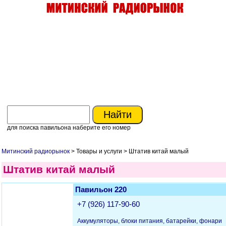
для поиска павильона наберите его номер
Митинский радиорынок
> Товары и услуги > Штатив китай малый
Штатив китай малый
Павильон 220
+7 (926) 117-90-60
Аккумуляторы, блоки питания, батарейки, фонари