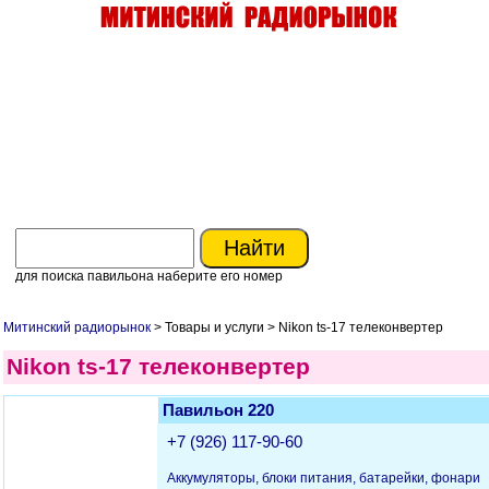
для поиска павильона наберите его номер
Митинский радиорынок
> Товары и услуги > Nikon ts-17 телеконвертер
Nikon ts-17 телеконвертер
Павильон 220
+7 (926) 117-90-60
Аккумуляторы, блоки питания, батарейки, фонари