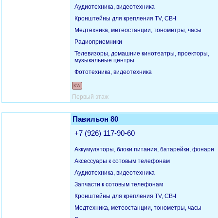
Аудиотехника, видеотехника
Кронштейны для крепления TV, СВЧ
Медтехника, метеостанции, тонометры, часы
Радиоприемники
Телевизоры, домашние кинотеатры, проекторы,
музыкальные центры
Фототехника, видеотехника
KW
Первый этаж
Павильон 80
+7 (926) 117-90-60
Аккумуляторы, блоки питания, батарейки, фонари
Аксессуары к сотовым телефонам
Аудиотехника, видеотехника
Запчасти к сотовым телефонам
Кронштейны для крепления TV, СВЧ
Медтехника, метеостанции, тонометры, часы