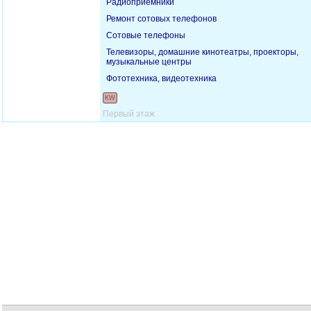
Радиоприемники
Ремонт сотовых телефонов
Сотовые телефоны
Телевизоры, домашние кинотеатры, проекторы,
музыкальные центры
Фототехника, видеотехника
KW
Первый этаж