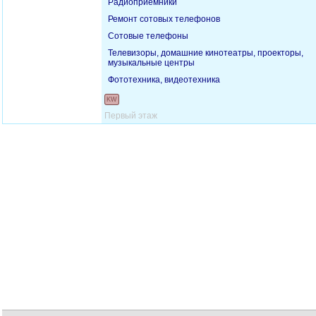
Радиоприемники
Ремонт сотовых телефонов
Сотовые телефоны
Телевизоры, домашние кинотеатры, проекторы,
музыкальные центры
Фототехника, видеотехника
KW
Первый этаж