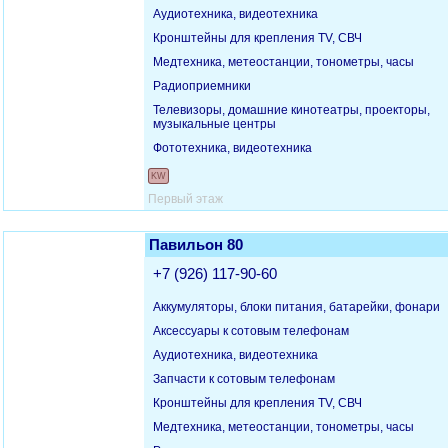
Аудиотехника, видеотехника
Кронштейны для крепления TV, СВЧ
Медтехника, метеостанции, тонометры, часы
Радиоприемники
Телевизоры, домашние кинотеатры, проекторы,
музыкальные центры
Фототехника, видеотехника
KW
Первый этаж
Павильон 80
+7 (926) 117-90-60
Аккумуляторы, блоки питания, батарейки, фонари
Аксессуары к сотовым телефонам
Аудиотехника, видеотехника
Запчасти к сотовым телефонам
Кронштейны для крепления TV, СВЧ
Медтехника, метеостанции, тонометры, часы