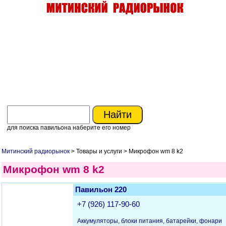
для поиска павильона наберите его номер
Митинский радиорынок
> Товары и услуги > Микрофон wm 8 k2
Микрофон wm 8 k2
Павильон 220
+7 (926) 117-90-60
Аккумуляторы, блоки питания, батарейки, фонари