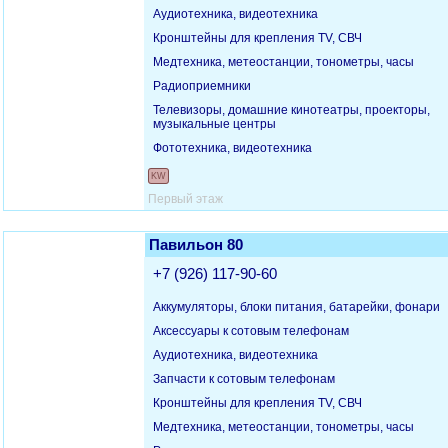
Аудиотехника, видеотехника
Кронштейны для крепления TV, СВЧ
Медтехника, метеостанции, тонометры, часы
Радиоприемники
Телевизоры, домашние кинотеатры, проекторы,
музыкальные центры
Фототехника, видеотехника
KW
Первый этаж
Павильон 80
+7 (926) 117-90-60
Аккумуляторы, блоки питания, батарейки, фонари
Аксессуары к сотовым телефонам
Аудиотехника, видеотехника
Запчасти к сотовым телефонам
Кронштейны для крепления TV, СВЧ
Медтехника, метеостанции, тонометры, часы