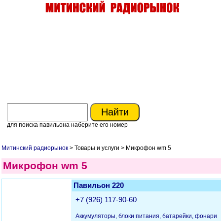
для поиска павильона наберите его номер
Митинский радиорынок
> Товары и услуги > Микрофон wm 5
Микрофон wm 5
Павильон 220
+7 (926) 117-90-60
Аккумуляторы, блоки питания, батарейки, фонари