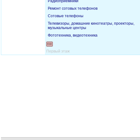
Радиоприемники
Ремонт сотовых телефонов
Сотовые телефоны
Телевизоры, домашние кинотеатры, проекторы,
музыкальные центры
Фототехника, видеотехника
KW
Первый этаж