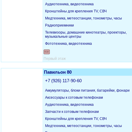
Аудиотехника, видеотехника
Кронштейны для крепления TV, СВЧ
Медтехника, метеостанции, тонометры, часы
Радиоприемники
Телевизоры, домашние кинотеатры, проекторы,
музыкальные центры
Фототехника, видеотехника
KW
Первый этаж
Павильон 80
+7 (926) 117-90-60
Аккумуляторы, блоки питания, батарейки, фонари
Аксессуары к сотовым телефонам
Аудиотехника, видеотехника
Запчасти к сотовым телефонам
Кронштейны для крепления TV, СВЧ
Медтехника, метеостанции, тонометры, часы