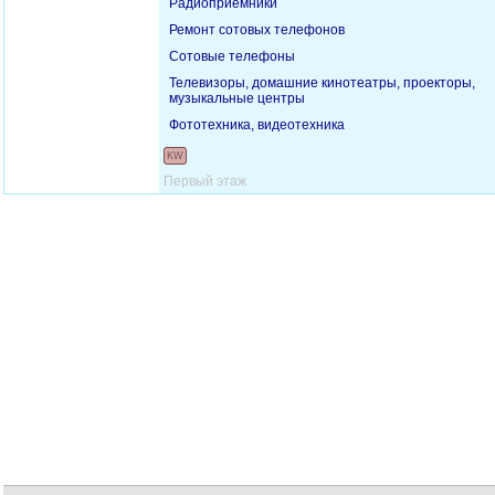
Радиоприемники
Ремонт сотовых телефонов
Сотовые телефоны
Телевизоры, домашние кинотеатры, проекторы,
музыкальные центры
Фототехника, видеотехника
KW
Первый этаж