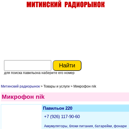
для поиска павильона наберите его номер
Митинский радиорынок
> Товары и услуги > Микрофон nik
Микрофон nik
Павильон 220
+7 (926) 117-90-60
Аккумуляторы, блоки питания, батарейки, фонари