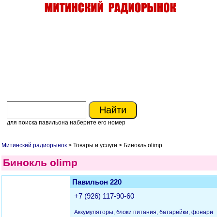
для поиска павильона наберите его номер
Митинский радиорынок
> Товары и услуги > Бинокль olimp
Бинокль olimp
Павильон 220
+7 (926) 117-90-60
Аккумуляторы, блоки питания, батарейки, фонари