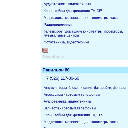
Аудиотехника, видеотехника
Кронштейны для крепления TV, СВЧ
Медтехника, метеостанции, тонометры, часы
Радиоприемники
Телевизоры, домашние кинотеатры, проекторы,
музыкальные центры
Фототехника, видеотехника
KW
Первый этаж
Павильон 80
+7 (926) 117-90-60
Аккумуляторы, блоки питания, батарейки, фонари
Аксессуары к сотовым телефонам
Аудиотехника, видеотехника
Запчасти к сотовым телефонам
Кронштейны для крепления TV, СВЧ
Медтехника, метеостанции, тонометры, часы