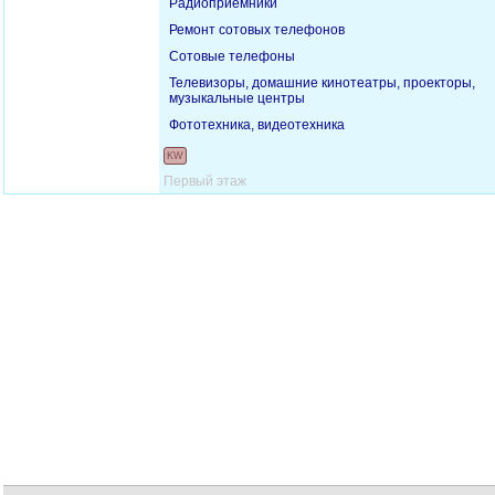
Радиоприемники
Ремонт сотовых телефонов
Сотовые телефоны
Телевизоры, домашние кинотеатры, проекторы,
музыкальные центры
Фототехника, видеотехника
KW
Первый этаж