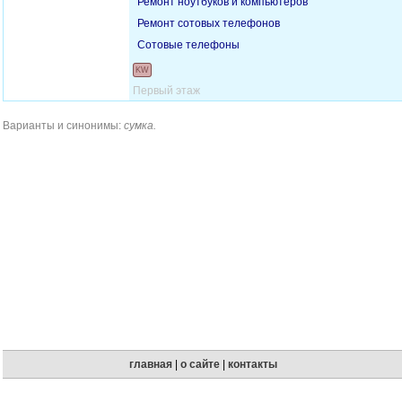
Ремонт ноутбуков и компьютеров
Ремонт сотовых телефонов
Сотовые телефоны
KW
Первый этаж
Варианты и синонимы:
сумка.
главная
|
о сайте
|
контакты