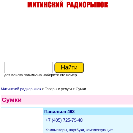
для поиска павильона наберите его номер
Митинский радиорынок
> Товары и услуги > Сумки
Сумки
Павильон 493
+7 (495) 725-79-48
Компьютеры, ноутбуки, комплектующие