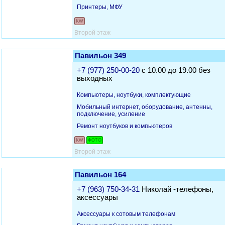
Принтеры, МФУ
KW
Второй этаж
Павильон 349
+7 (977) 250-00-20
с 10.00 до 19.00 без
выходных
Компьютеры, ноутбуки, комплектующие
Мобильный интернет, оборудование, антенны,
подключение, усиление
Ремонт ноутбуков и компьютеров
KW
ФОТО
Второй этаж
Павильон 164
+7 (963) 750-34-31
Николай -телефоны,
аксессуары
Аксессуары к сотовым телефонам