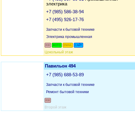
электрика
+7 (985) 586-38-94
+7 (495) 926-17-76
Запчасти к бытовой технике
Электрика промышленная
KW
ФОТО
EMAIL
САЙТ
Цокольный этаж
Павильон 494
+7 (985) 688-53-89
Запчасти к бытовой технике
Ремонт бытовой техники
KW
Второй этаж