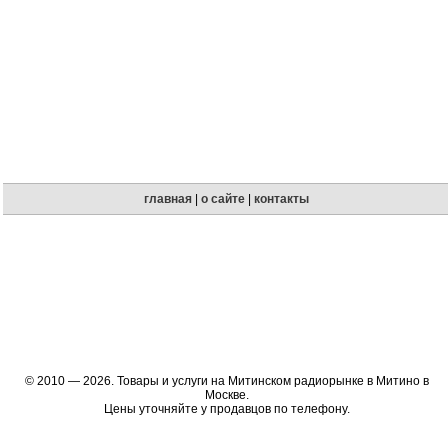
главная
|
о сайте
|
контакты
© 2010 — 2026. Товары и услуги на Митинском радиорынке в Митино в
Москве.
Цены уточняйте у продавцов по телефону.