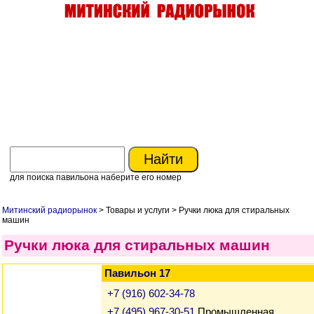
для поиска павильона наберите его номер
Митинский радиорынок
> Товары и услуги > Ручки люка для стиральных
машин
Ручки люка для стиральных машин
Павильон 17
+7 (916) 602-34-78
+7 (495) 967-30-51
Промышленная