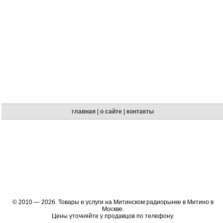
главная
|
о сайте
|
контакты
© 2010 — 2026. Товары и услуги на Митинском радиорынке в Митино в
Москве.
Цены уточняйте у продавцов по телефону.