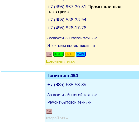
+7 (495) 967-30-51
Промышленная
электрика
+7 (985) 586-38-94
+7 (495) 926-17-76
Запчасти к бытовой технике
Электрика промышленная
KW
ФОТО
EMAIL
САЙТ
Цокольный этаж
Павильон 494
+7 (985) 688-53-89
Запчасти к бытовой технике
Ремонт бытовой техники
KW
Второй этаж