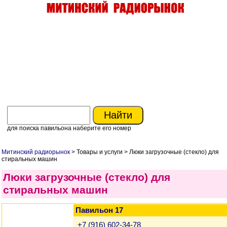
для поиска павильона наберите его номер
Митинский радиорынок
> Товары и услуги > Люки загрузочные (стекло) для
стиральных машин
Люки загрузочные (стекло) для
стиральных машин
Павильон 17
+7 (916) 602-34-78