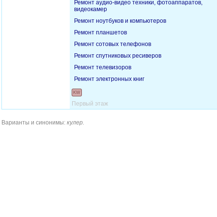
Ремонт аудио-видео техники, фотоаппаратов,
видеокамер
Ремонт ноутбуков и компьютеров
Ремонт планшетов
Ремонт сотовых телефонов
Ремонт спутниковых ресиверов
Ремонт телевизоров
Ремонт электронных книг
KW
Первый этаж
Варианты и синонимы:
кулер.