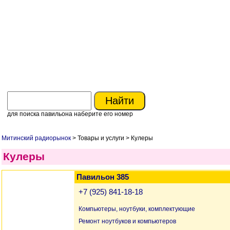
для поиска павильона наберите его номер
Митинский радиорынок
> Товары и услуги > Кулеры
Кулеры
Павильон 385
+7 (925) 841-18-18
Компьютеры, ноутбуки, комплектующие
Ремонт ноутбуков и компьютеров