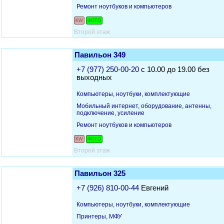
Ремонт ноутбуков и компьютеров
KW
ФОТО
Второй этаж
Павильон 349
+7 (977) 250-00-20
с 10.00 до 19.00 без
выходных
Компьютеры, ноутбуки, комплектующие
Мобильный интернет, оборудование, антенны,
подключение, усиление
Ремонт ноутбуков и компьютеров
KW
ФОТО
Второй этаж
Павильон 325
+7 (926) 810-00-44
Евгений
Компьютеры, ноутбуки, комплектующие
Принтеры, МФУ