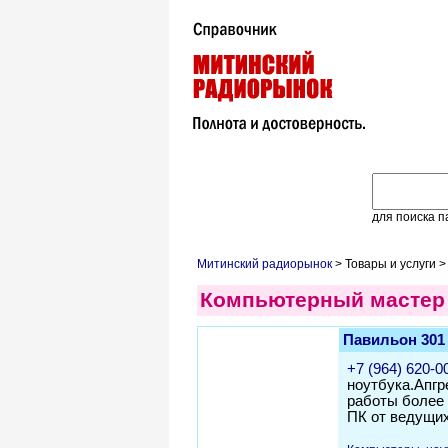
для поиска п
Митинский радиорынок
> Товары и услуги 
Компьютерный мастер
Павильон 301
+7 (964) 620-0
ноутбука.Апгр
работы более
ПК от ведущих