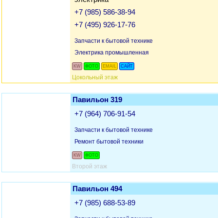
+7 (985) 586-38-94
+7 (495) 926-17-76
Запчасти к бытовой технике
Электрика промышленная
KW
ФОТО
EMAIL
САЙТ
Цокольный этаж
Павильон 319
+7 (964) 706-91-54
Запчасти к бытовой технике
Ремонт бытовой техники
KW
ФОТО
Второй этаж
Павильон 494
+7 (985) 688-53-89