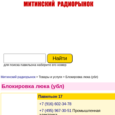
для поиска павильона наберите его номер
Митинский радиорынок
> Товары и услуги > Блокировка люка (убл)
Блокировка люка (убл)
Павильон 17
+7 (916) 602-34-78
+7 (495) 967-30-51
Промышленная
электрика