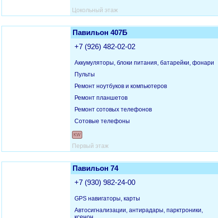
Цокольный этаж
Павильон 407Б
+7 (926) 482-02-02
Аккумуляторы, блоки питания, батарейки, фонари
Пульты
Ремонт ноутбуков и компьютеров
Ремонт планшетов
Ремонт сотовых телефонов
Сотовые телефоны
KW
Первый этаж
Павильон 74
+7 (930) 982-24-00
GPS навигаторы, карты
Автосигнализации, антирадары, парктроники,
ксенон