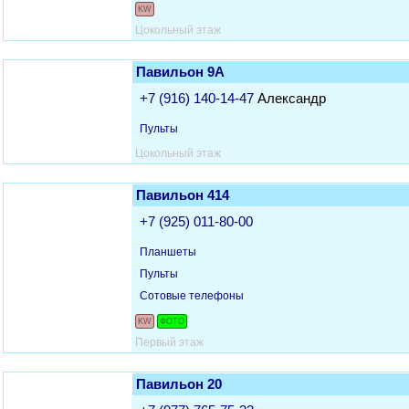
KW
Цокольный этаж
Павильон 9А
+7 (916) 140-14-47
Александр
Пульты
Цокольный этаж
Павильон 414
+7 (925) 011-80-00
Планшеты
Пульты
Сотовые телефоны
KW
ФОТО
Первый этаж
Павильон 20