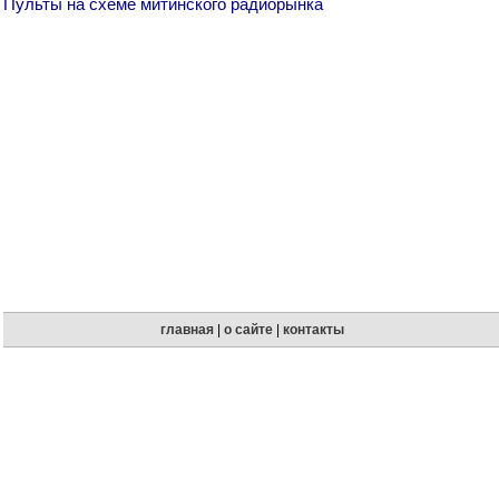
Пульты на схеме митинского радиорынка
главная
|
о сайте
|
контакты