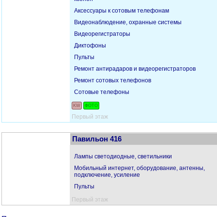
Аксессуары к сотовым телефонам
Видеонаблюдение, охранные системы
Видеорегистраторы
Диктофоны
Пульты
Ремонт антирадаров и видеорегистраторов
Ремонт сотовых телефонов
Сотовые телефоны
KW
ФОТО
Первый этаж
Павильон 416
Лампы светодиодные, светильники
Мобильный интернет, оборудование, антенны,
подключение, усиление
Пульты
Первый этаж