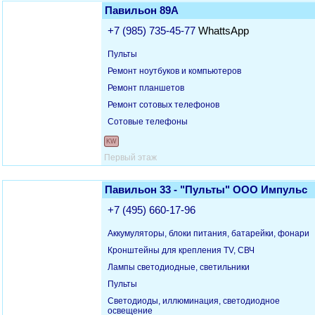
Павильон 89А
+7 (985) 735-45-77
WhattsApp
Пульты
Ремонт ноутбуков и компьютеров
Ремонт планшетов
Ремонт сотовых телефонов
Сотовые телефоны
KW
Первый этаж
Павильон 33 - "Пульты" ООО Импульс
+7 (495) 660-17-96
Аккумуляторы, блоки питания, батарейки, фонари
Кронштейны для крепления TV, СВЧ
Лампы светодиодные, светильники
Пульты
Светодиоды, иллюминация, светодиодное
освещение