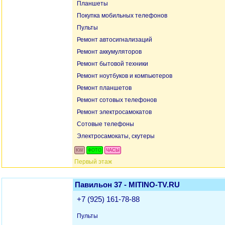
Планшеты
Покупка мобильных телефонов
Пульты
Ремонт автосигнализаций
Ремонт аккумуляторов
Ремонт бытовой техники
Ремонт ноутбуков и компьютеров
Ремонт планшетов
Ремонт сотовых телефонов
Ремонт электросамокатов
Сотовые телефоны
Электросамокаты, скутеры
KW
ФОТО
ЧАСЫ
Первый этаж
Павильон 37 - MITINO-TV.RU
+7 (925) 161-78-88
Пульты