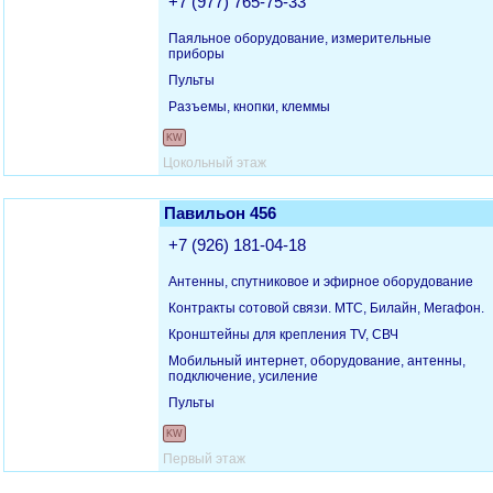
+7 (977) 765-75-33
Паяльное оборудование, измерительные
приборы
Пульты
Разъемы, кнопки, клеммы
KW
Цокольный этаж
Павильон 456
+7 (926) 181-04-18
Антенны, спутниковое и эфирное оборудование
Контракты сотовой связи. МТС, Билайн, Мегафон.
Кронштейны для крепления TV, СВЧ
Мобильный интернет, оборудование, антенны,
подключение, усиление
Пульты
KW
Первый этаж