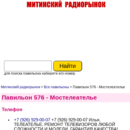
для поиска павильона наберите его номер
Митинский радиорынок
>
Все павильоны
> Павильон 576 - Мостелеателье
Павильон 576 - Мостелеателье
Телефон
+7 (926) 929-00-07
+7 (926) 929-00-07 Илья.
ТЕЛЕАТЕЛЬЕ. РЕМОНТ ТЕЛЕВИЗОРОВ ЛЮБОЙ
СЛОЖНОСТИ И МОДЕЛИ. ГАРАНТИЯ КАЧЕСТВА!