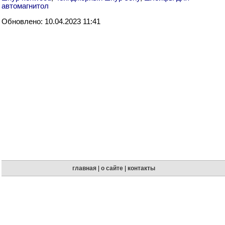
автомагнитол
Обновлено: 10.04.2023 11:41
главная
|
о сайте
|
контакты