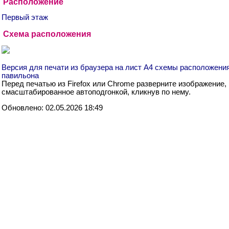
Расположение
Первый этаж
Схема расположения
Версия для печати из браузера на лист А4 схемы расположени
павильона
Перед печатью из Firefox или Chrome разверните изображение,
смасштабированное автоподгонкой, кликнув по нему.
Обновлено: 02.05.2026 18:49