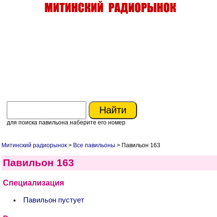
для поиска павильона наберите его номер
Митинский радиорынок
>
Все павильоны
> Павильон 163
Павильон 163
Специализация
Павильон пустует