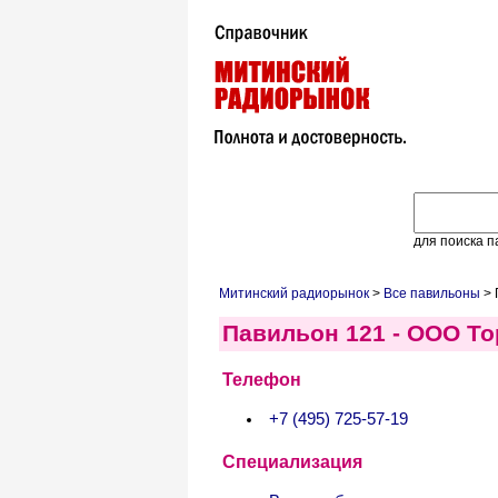
для поиска п
Митинский радиорынок
>
Все павильоны
> 
Павильон 121 - ООО Т
Телефон
+7 (495) 725-57-19
Специализация