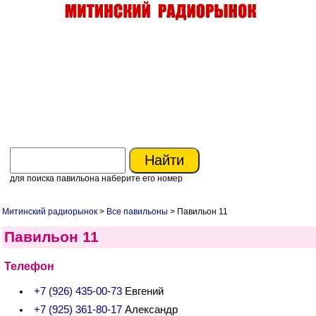
для поиска павильона наберите его номер
Митинский радиорынок
>
Все павильоны
> Павильон 11
Павильон 11
Телефон
+7 (926) 435-00-73
Евгений
+7 (925) 361-80-17
Александр